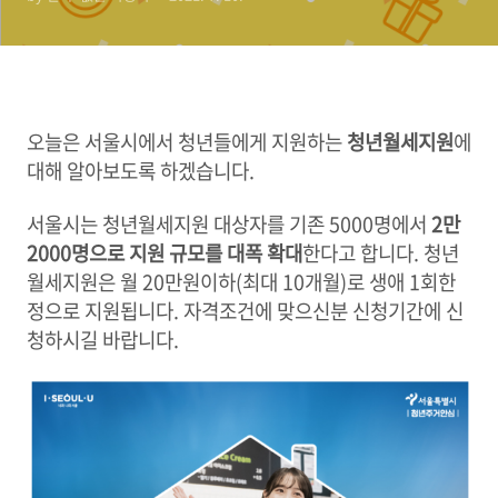
오늘은 서울시에서 청년들에게 지원하는
청년월세지원
에
대해 알아보도록 하겠습니다.
서울시는 청년월세지원 대상자를 기존 5000명에서
2만
2000명으로 지원 규모를 대폭 확대
한다고 합니다. 청년
월세지원은 월 20만원이하(최대 10개월)로 생애 1회한
정으로 지원됩니다. 자격조건에 맞으신분 신청기간에 신
청하시길 바랍니다.