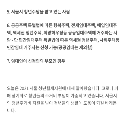
5. 서울시 청년수당을 받고 있는 사람
6. 공공주택 특별법에 따른 행복주택, 전세임대주택, 매입임대주
택, 역세권 청년주택, 희망하우징등 공공임대주택에 거주하는 사
람 - 단 민간임대주택 특별법에 따른 역세권 청년주택, 사회주택등
민감임대 거주자는 신청 가능(공공임대는 제외함)
7. 임대인이 신청인의 부모인 경우
오늘은 2021 서울 청년월세지원에 대해 알아봤습니다. 코로나 피
해 장기화로 청년들의 주거비 부담이 가중되고 있습니다. 서울시
의 청년주거비 지원을 받아 청년들의 생활에 도움이 되길 바래봅
니다.