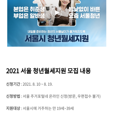
2021 서울 청년월세지원 모집 내용
신청기간
: 2021. 8. 10 ~ 8. 19.
신청방법
: 서울 주거포털네 온라인 신청(방문, 우편접수 불가)
지원대상
: 서울시에 거주하는 만 19세~39세