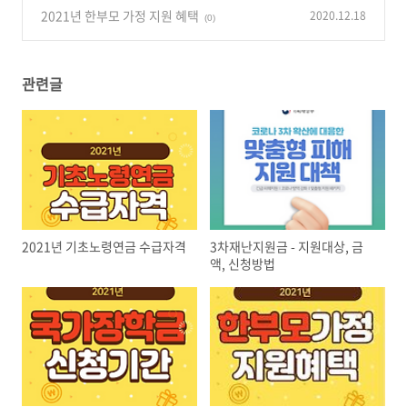
2021년 한부모 가정 지원 혜택
2020.12.18
(0)
관련글
2021년 기초노령연금 수급자격
3차재난지원금 - 지원대상, 금
액, 신청방법