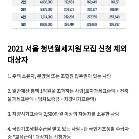
2021 서울 청년월세지원 모집 신청 제외
대상자
1. 주택 소유자, 분양권 또는 조합원 입주권이 있는 사람
2. 일반재산 총액 1억원을 초과하는 사람(토지과세표준액 + 건축
물과세표준액 + 임차보증금 + 차량시가표준액)
3. 차량시가표준액 2,500만원 이상의 자동차를 소유한 사람
4. 국민기초생활수급을 받고 있는 사람 - 단 국민기초생활 수급자
중 "교육급여" 대상자는 신청가능