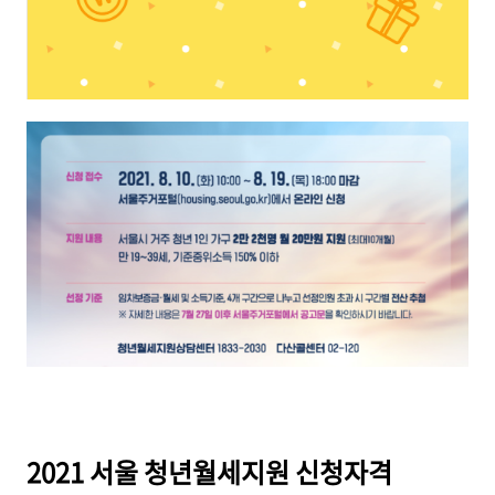
2021 서울 청년월세지원 신청자격