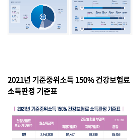
2021년 기준중위소득 150% 건강보험료
소득판정 기준표