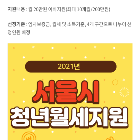
지원내용
: 월 20만원 이하지원(최대 10개월/200만원)
선정기준
: 임차보증금, 월세 및 소득기준, 4개 구간으로 나누어 선
정인원 배정