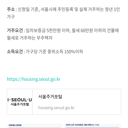
주소
: 신청일 기준, 서울시에 주민등록 및 실제 거주하는 청년 1인
가구
거주요건
: 임차보증금 5천만원 이하, 월세 60만원 이하의 건물에
월세로 거주하는 무주택자
소득요건
: 가구당 기준 중위소득 150%이하
https://housing.seoul.go.kr
서울주거포털
housing.seoul.go.kr