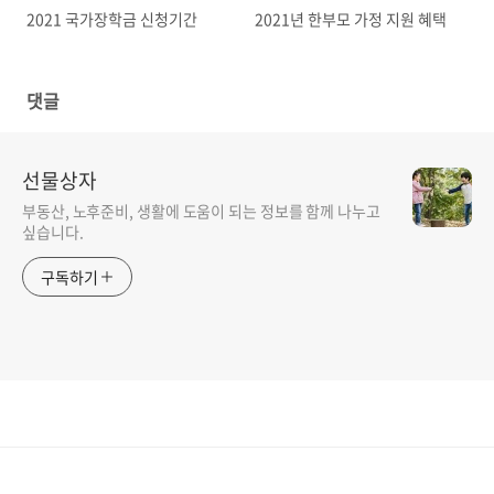
2021 국가장학금 신청기간
2021년 한부모 가정 지원 혜택
댓글
선물상자
부동산, 노후준비, 생활에 도움이 되는 정보를 함께 나누고
싶습니다.
구독하기